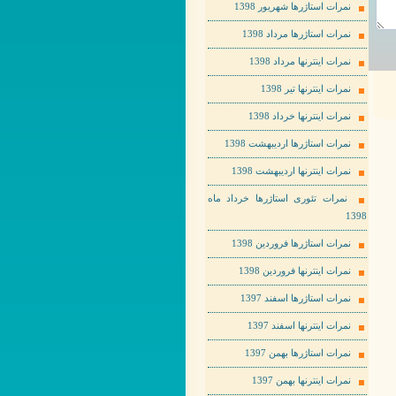
نمرات استاژرها شهریور 1398
نمرات استاژرها مرداد 1398
نمرات اینترنها مرداد 1398
نمرات اینترنها تیر 1398
نمرات اینترنها خرداد 1398
نمرات استاژرها اردیبهشت 1398
نمرات اینترنها اردیبهشت 1398
نمرات تئوری استاژرها خرداد ماه
1398
نمرات استاژرها فروردین 1398
نمرات اینترنها فروردین 1398
نمرات استاژرها اسفند 1397
نمرات اینترنها اسفند 1397
نمرات استاژرها بهمن 1397
نمرات اینترنها بهمن 1397