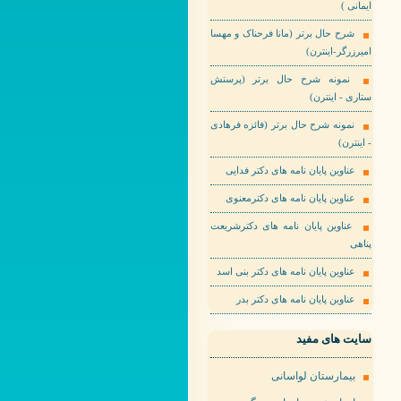
ایمانی )
شرح حال برتر (مانا فرحناک و مهسا
امیرزرگر-اینترن)
نمونه شرح حال برتر (پرستش
ستاری - اینترن)
نمونه شرح حال برتر (فائزه فرهادی
- اینترن)
عناوین پایان نامه های دکتر فدایی
عناوین پایان نامه های دکترمعنوی
عناوین پایان نامه های دکترشریعت
پناهی
عناوین پایان نامه های دکتر بنی اسد
عناوین پایان نامه های دکتر بدر
سایت های مفید
بیمارستان لواسانی