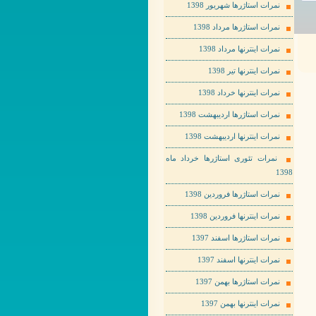
نمرات استاژرها شهریور 1398
نمرات استاژرها مرداد 1398
نمرات اینترنها مرداد 1398
نمرات اینترنها تیر 1398
نمرات اینترنها خرداد 1398
نمرات استاژرها اردیبهشت 1398
نمرات اینترنها اردیبهشت 1398
نمرات تئوری استاژرها خرداد ماه
1398
نمرات استاژرها فروردین 1398
نمرات اینترنها فروردین 1398
نمرات استاژرها اسفند 1397
نمرات اینترنها اسفند 1397
نمرات استاژرها بهمن 1397
نمرات اینترنها بهمن 1397