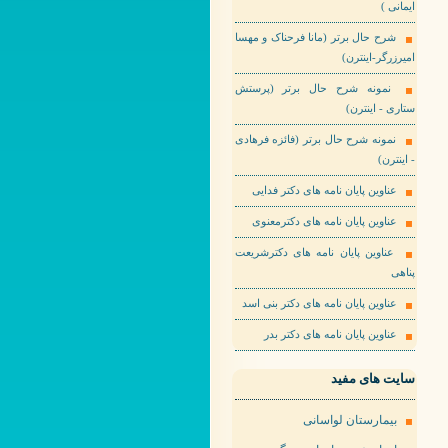
ایمانی )
شرح حال برتر (مانا فرحناک و مهسا
امیرزرگر-اینترن)
نمونه شرح حال برتر (پرستش
ستاری - اینترن)
نمونه شرح حال برتر (فائزه فرهادی
- اینترن)
عناوین پایان نامه های دکتر فدایی
عناوین پایان نامه های دکترمعنوی
عناوین پایان نامه های دکترشریعت
پناهی
عناوین پایان نامه های دکتر بنی اسد
عناوین پایان نامه های دکتر بدر
سایت های مفید
بیمارستان لواسانی