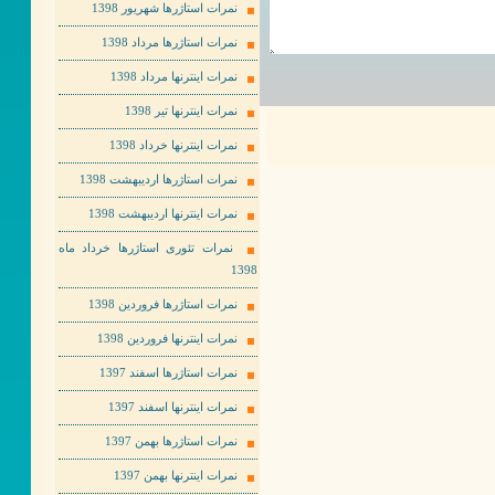
نمرات استاژرها شهریور 1398
نمرات استاژرها مرداد 1398
نمرات اینترنها مرداد 1398
نمرات اینترنها تیر 1398
نمرات اینترنها خرداد 1398
نمرات استاژرها اردیبهشت 1398
نمرات اینترنها اردیبهشت 1398
نمرات تئوری استاژرها خرداد ماه
1398
نمرات استاژرها فروردین 1398
نمرات اینترنها فروردین 1398
نمرات استاژرها اسفند 1397
نمرات اینترنها اسفند 1397
نمرات استاژرها بهمن 1397
نمرات اینترنها بهمن 1397