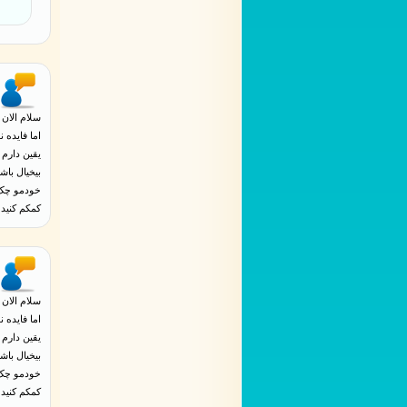
سلام الان 
اما فایده 
یقین دارم 
بیخیال با
خودمو چک م
کمکم کنید
سلام الان 
اما فایده 
یقین دارم 
بیخیال با
خودمو چک م
کمکم کنید