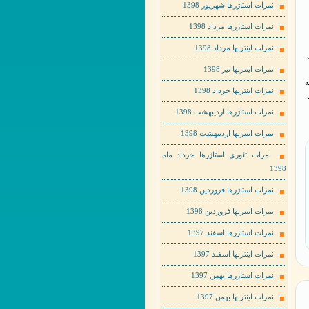
نمرات استاژرها شهریور 1398
نمرات استاژرها مرداد 1398
نمرات اینترنها مرداد 1398
.
نمرات اینترنها تیر 1398
ه
نمرات اینترنها خرداد 1398
نمرات استاژرها اردیبهشت 1398
نمرات اینترنها اردیبهشت 1398
نمرات تئوری استاژرها خرداد ماه
1398
نمرات استاژرها فروردین 1398
نمرات اینترنها فروردین 1398
نمرات استاژرها اسفند 1397
نمرات اینترنها اسفند 1397
نمرات استاژرها بهمن 1397
نمرات اینترنها بهمن 1397