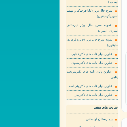
ایمانی )
شرح حال برتر (مانا فرحناک و مهسا
امیرزرگر-اینترن)
نمونه شرح حال برتر (پرستش
ستاری - اینترن)
نمونه شرح حال برتر (فائزه فرهادی
- اینترن)
عناوین پایان نامه های دکتر فدایی
عناوین پایان نامه های دکترمعنوی
عناوین پایان نامه های دکترشریعت
پناهی
عناوین پایان نامه های دکتر بنی اسد
عناوین پایان نامه های دکتر بدر
سایت های مفید
بیمارستان لواسانی