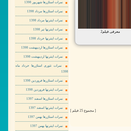
نمرات استاژرها شهریور 1398
نمرات استاژرها مرداد 1398
نمرات اینترنها مرداد 1398
نمرات اینترنها تیر 1398
معرفی فیلم2
نمرات اینترنها خرداد 1398
نمرات استاژرها اردیبهشت 1398
نمرات اینترنها اردیبهشت 1398
نمرات تئوری استاژرها خرداد ماه
1398
نمرات استاژرها فروردین 1398
نمرات اینترنها فروردین 1398
نمرات استاژرها اسفند 1397
نمرات اینترنها اسفند 1397
[ مجموع 25 فیلم ]
نمرات استاژرها بهمن 1397
نمرات اینترنها بهمن 1397