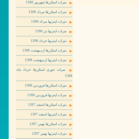
نمرات استاژرها شهریور 1398
نمرات استاژرها مرداد 1398
نمرات اینترنها مرداد 1398
نمرات اینترنها تیر 1398
نمرات اینترنها خرداد 1398
نمرات استاژرها اردیبهشت 1398
نمرات اینترنها اردیبهشت 1398
نمرات تئوری استاژرها خرداد ماه
1398
نمرات استاژرها فروردین 1398
نمرات اینترنها فروردین 1398
نمرات استاژرها اسفند 1397
نمرات اینترنها اسفند 1397
نمرات استاژرها بهمن 1397
نمرات اینترنها بهمن 1397