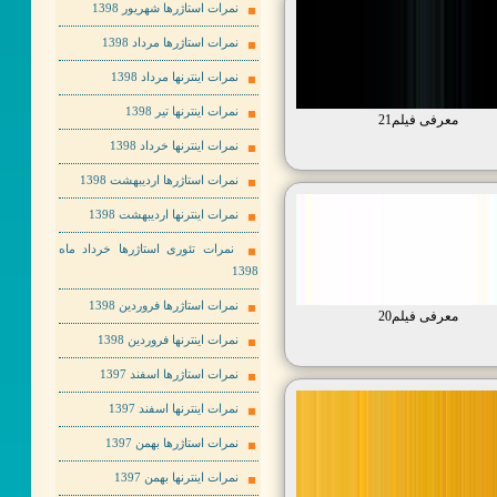
نمرات استاژرها شهریور 1398
نمرات استاژرها مرداد 1398
نمرات اینترنها مرداد 1398
نمرات اینترنها تیر 1398
معرفی فیلم21
نمرات اینترنها خرداد 1398
نمرات استاژرها اردیبهشت 1398
نمرات اینترنها اردیبهشت 1398
نمرات تئوری استاژرها خرداد ماه
1398
نمرات استاژرها فروردین 1398
معرفی فیلم20
نمرات اینترنها فروردین 1398
نمرات استاژرها اسفند 1397
نمرات اینترنها اسفند 1397
نمرات استاژرها بهمن 1397
نمرات اینترنها بهمن 1397