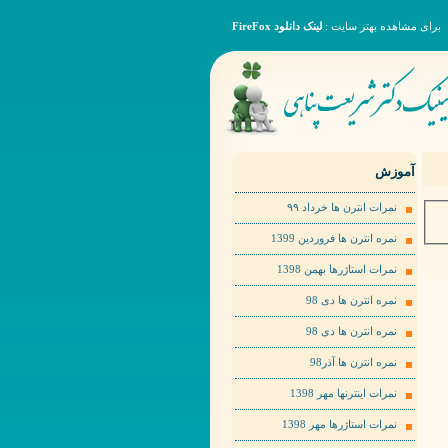
برای مشاهده بهتر سایت :
لینک دانلود FireFox
آموزش
نمرات انترن ها خرداد ٩٩
نمره انترن ها فروردین 1399
نمرات استاژرها بهمن 1398
نمره انترن ها دی 98
نمره انترن ها دی 98
نمره انترن ها آذر98
نمرات اینترنها مهر 1398
نمرات استاژرها مهر 1398