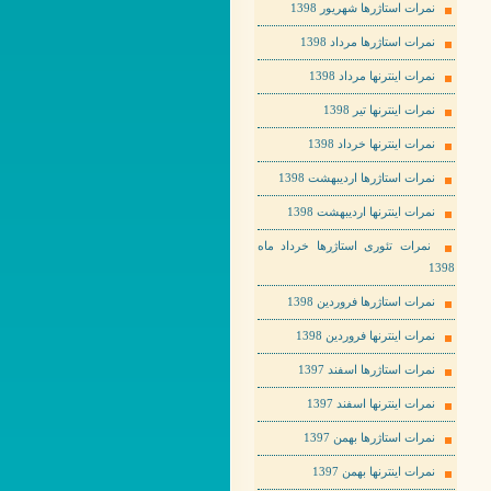
نمرات استاژرها شهریور 1398
نمرات استاژرها مرداد 1398
نمرات اینترنها مرداد 1398
نمرات اینترنها تیر 1398
نمرات اینترنها خرداد 1398
نمرات استاژرها اردیبهشت 1398
نمرات اینترنها اردیبهشت 1398
نمرات تئوری استاژرها خرداد ماه
1398
نمرات استاژرها فروردین 1398
نمرات اینترنها فروردین 1398
نمرات استاژرها اسفند 1397
نمرات اینترنها اسفند 1397
نمرات استاژرها بهمن 1397
نمرات اینترنها بهمن 1397