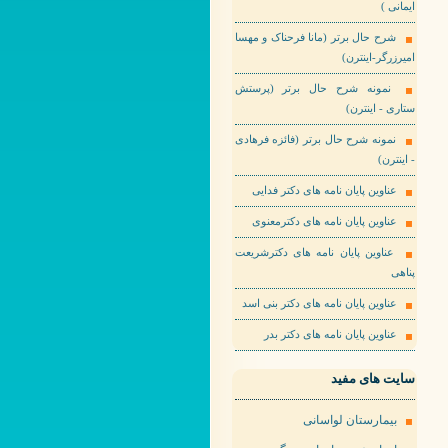
ایمانی )
شرح حال برتر (مانا فرحناک و مهسا
امیرزرگر-اینترن)
نمونه شرح حال برتر (پرستش
ستاری - اینترن)
نمونه شرح حال برتر (فائزه فرهادی
- اینترن)
عناوین پایان نامه های دکتر فدایی
عناوین پایان نامه های دکترمعنوی
عناوین پایان نامه های دکترشریعت
پناهی
عناوین پایان نامه های دکتر بنی اسد
عناوین پایان نامه های دکتر بدر
سایت های مفید
بیمارستان لواسانی