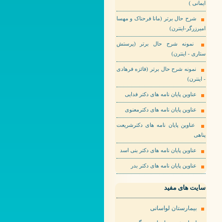
ایمانی )
شرح حال برتر (مانا فرحناک و مهسا
امیرزرگر-اینترن)
نمونه شرح حال برتر (پرستش
ستاری - اینترن)
نمونه شرح حال برتر (فائزه فرهادی
- اینترن)
عناوین پایان نامه های دکتر فدایی
عناوین پایان نامه های دکترمعنوی
عناوین پایان نامه های دکترشریعت
پناهی
عناوین پایان نامه های دکتر بنی اسد
عناوین پایان نامه های دکتر بدر
سایت های مفید
بیمارستان لواسانی