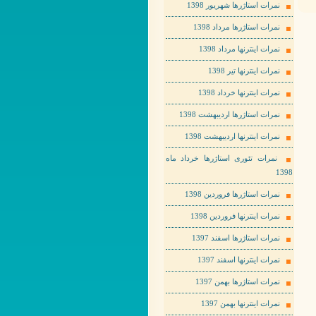
نمرات استاژرها شهریور 1398
نمرات استاژرها مرداد 1398
نمرات اینترنها مرداد 1398
نمرات اینترنها تیر 1398
نمرات اینترنها خرداد 1398
نمرات استاژرها اردیبهشت 1398
نمرات اینترنها اردیبهشت 1398
نمرات تئوری استاژرها خرداد ماه
1398
نمرات استاژرها فروردین 1398
نمرات اینترنها فروردین 1398
نمرات استاژرها اسفند 1397
نمرات اینترنها اسفند 1397
نمرات استاژرها بهمن 1397
نمرات اینترنها بهمن 1397