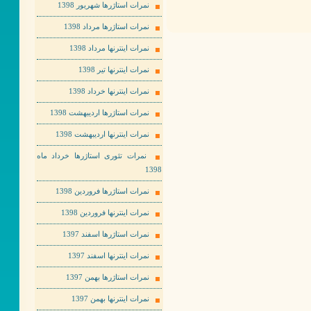
نمرات استاژرها شهریور 1398
نمرات استاژرها مرداد 1398
نمرات اینترنها مرداد 1398
نمرات اینترنها تیر 1398
نمرات اینترنها خرداد 1398
نمرات استاژرها اردیبهشت 1398
نمرات اینترنها اردیبهشت 1398
نمرات تئوری استاژرها خرداد ماه
1398
نمرات استاژرها فروردین 1398
نمرات اینترنها فروردین 1398
نمرات استاژرها اسفند 1397
نمرات اینترنها اسفند 1397
نمرات استاژرها بهمن 1397
نمرات اینترنها بهمن 1397