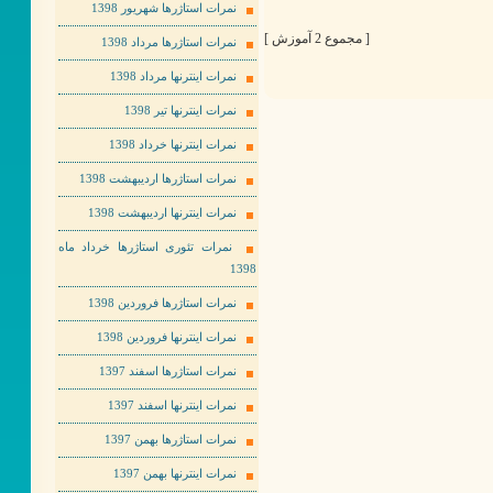
نمرات استاژرها شهریور 1398
[ مجموع 2 آموزش ]
نمرات استاژرها مرداد 1398
نمرات اینترنها مرداد 1398
نمرات اینترنها تیر 1398
نمرات اینترنها خرداد 1398
نمرات استاژرها اردیبهشت 1398
نمرات اینترنها اردیبهشت 1398
نمرات تئوری استاژرها خرداد ماه
1398
نمرات استاژرها فروردین 1398
نمرات اینترنها فروردین 1398
نمرات استاژرها اسفند 1397
نمرات اینترنها اسفند 1397
نمرات استاژرها بهمن 1397
نمرات اینترنها بهمن 1397