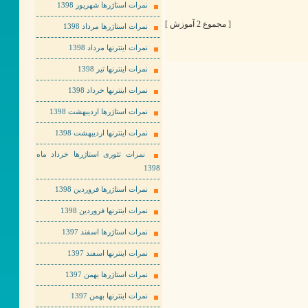
نمرات استاژرها شهریور 1398
[ مجموع 2 آموزش ]
نمرات استاژرها مرداد 1398
نمرات اینترنها مرداد 1398
نمرات اینترنها تیر 1398
نمرات اینترنها خرداد 1398
نمرات استاژرها اردیبهشت 1398
نمرات اینترنها اردیبهشت 1398
نمرات تئوری استاژرها خرداد ماه
1398
نمرات استاژرها فروردین 1398
نمرات اینترنها فروردین 1398
نمرات استاژرها اسفند 1397
نمرات اینترنها اسفند 1397
نمرات استاژرها بهمن 1397
نمرات اینترنها بهمن 1397