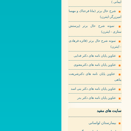
ایمانی )
شرح حال برتر (مانا فرحناک و مهسا
امیرزرگر-اینترن)
نمونه شرح حال برتر (پرستش
ستاری - اینترن)
نمونه شرح حال برتر (فائزه فرهادی
- اینترن)
عناوین پایان نامه های دکتر فدایی
عناوین پایان نامه های دکترمعنوی
عناوین پایان نامه های دکترشریعت
پناهی
عناوین پایان نامه های دکتر بنی اسد
عناوین پایان نامه های دکتر بدر
سایت های مفید
بیمارستان لواسانی