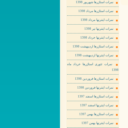
نمرات استاژرها شهریور 1398
نمرات استاژرها مرداد 1398
نمرات اینترنها مرداد 1398
نمرات اینترنها تیر 1398
نمرات اینترنها خرداد 1398
نمرات استاژرها اردیبهشت 1398
نمرات اینترنها اردیبهشت 1398
نمرات تئوری استاژرها خرداد ماه
1398
نمرات استاژرها فروردین 1398
نمرات اینترنها فروردین 1398
نمرات استاژرها اسفند 1397
نمرات اینترنها اسفند 1397
نمرات استاژرها بهمن 1397
نمرات اینترنها بهمن 1397