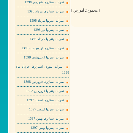
نمرات استاژرها شهریور 1398
[ مجموع 2 آموزش ]
نمرات استاژرها مرداد 1398
نمرات اینترنها مرداد 1398
نمرات اینترنها تیر 1398
نمرات اینترنها خرداد 1398
نمرات استاژرها اردیبهشت 1398
نمرات اینترنها اردیبهشت 1398
نمرات تئوری استاژرها خرداد ماه
1398
نمرات استاژرها فروردین 1398
نمرات اینترنها فروردین 1398
نمرات استاژرها اسفند 1397
نمرات اینترنها اسفند 1397
نمرات استاژرها بهمن 1397
نمرات اینترنها بهمن 1397