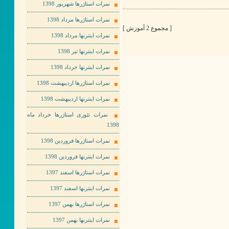
نمرات استاژرها شهریور 1398
نمرات استاژرها مرداد 1398
[ مجموع 2 آموزش ]
نمرات اینترنها مرداد 1398
نمرات اینترنها تیر 1398
نمرات اینترنها خرداد 1398
نمرات استاژرها اردیبهشت 1398
نمرات اینترنها اردیبهشت 1398
نمرات تئوری استاژرها خرداد ماه
1398
نمرات استاژرها فروردین 1398
نمرات اینترنها فروردین 1398
نمرات استاژرها اسفند 1397
نمرات اینترنها اسفند 1397
نمرات استاژرها بهمن 1397
نمرات اینترنها بهمن 1397