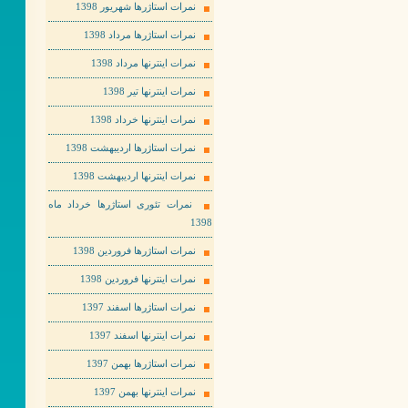
نمرات استاژرها شهریور 1398
نمرات استاژرها مرداد 1398
نمرات اینترنها مرداد 1398
نمرات اینترنها تیر 1398
نمرات اینترنها خرداد 1398
نمرات استاژرها اردیبهشت 1398
نمرات اینترنها اردیبهشت 1398
نمرات تئوری استاژرها خرداد ماه
1398
نمرات استاژرها فروردین 1398
نمرات اینترنها فروردین 1398
نمرات استاژرها اسفند 1397
نمرات اینترنها اسفند 1397
نمرات استاژرها بهمن 1397
نمرات اینترنها بهمن 1397