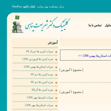
برای مشاهده بهتر سایت :
لینک دانلود FireFox
داول
تماس با ما
آموزش
نمرات انترن ها خرداد ٩٩
>>
ت استاژرها بهمن 1398
نمره انترن ها فروردین 1399
نمرات استاژرها بهمن 1398
[ مجموع 1 آموزش ]
نمره انترن ها دی 98
نمره انترن ها دی 98
نمره انترن ها آذر98
[ مجموع 1 آموزش ]
نمرات اینترنها مهر 1398
نمرات استاژرها مهر 1398