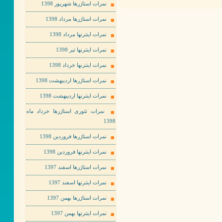
نمرات استاژرها شهریور 1398
نمرات استاژرها مرداد 1398
نمرات اینترنها مرداد 1398
نمرات اینترنها تیر 1398
نمرات اینترنها خرداد 1398
نمرات استاژرها اردیبهشت 1398
نمرات اینترنها اردیبهشت 1398
نمرات تئوری استاژرها خرداد ماه
1398
نمرات استاژرها فروردین 1398
نمرات اینترنها فروردین 1398
نمرات استاژرها اسفند 1397
نمرات اینترنها اسفند 1397
نمرات استاژرها بهمن 1397
نمرات اینترنها بهمن 1397