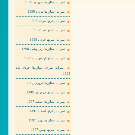
نمرات استاژرها شهریور 1398
نمرات استاژرها مرداد 1398
نمرات اینترنها مرداد 1398
نمرات اینترنها تیر 1398
نمرات اینترنها خرداد 1398
نمرات استاژرها اردیبهشت 1398
نمرات اینترنها اردیبهشت 1398
نمرات تئوری استاژرها خرداد ماه
1398
نمرات استاژرها فروردین 1398
نمرات اینترنها فروردین 1398
نمرات استاژرها اسفند 1397
نمرات اینترنها اسفند 1397
نمرات استاژرها بهمن 1397
نمرات اینترنها بهمن 1397