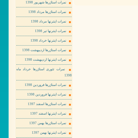
نمرات استاژرها شهریور 1398
نمرات استاژرها مرداد 1398
نمرات اینترنها مرداد 1398
نمرات اینترنها تیر 1398
نمرات اینترنها خرداد 1398
نمرات استاژرها اردیبهشت 1398
نمرات اینترنها اردیبهشت 1398
نمرات تئوری استاژرها خرداد ماه
1398
نمرات استاژرها فروردین 1398
نمرات اینترنها فروردین 1398
نمرات استاژرها اسفند 1397
نمرات اینترنها اسفند 1397
نمرات استاژرها بهمن 1397
نمرات اینترنها بهمن 1397