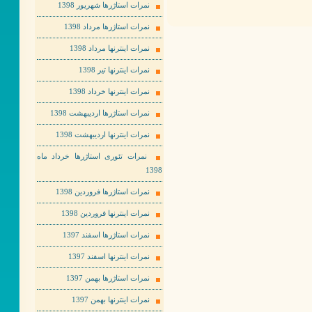
نمرات استاژرها شهریور 1398
نمرات استاژرها مرداد 1398
نمرات اینترنها مرداد 1398
نمرات اینترنها تیر 1398
نمرات اینترنها خرداد 1398
نمرات استاژرها اردیبهشت 1398
نمرات اینترنها اردیبهشت 1398
نمرات تئوری استاژرها خرداد ماه
1398
نمرات استاژرها فروردین 1398
نمرات اینترنها فروردین 1398
نمرات استاژرها اسفند 1397
نمرات اینترنها اسفند 1397
نمرات استاژرها بهمن 1397
نمرات اینترنها بهمن 1397