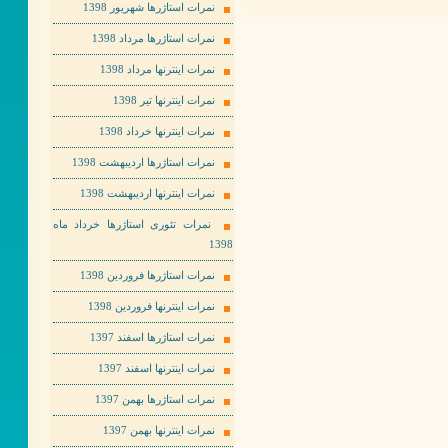
نمرات استاژرها شهریور 1398
نمرات استاژرها مرداد 1398
نمرات اینترنها مرداد 1398
نمرات اینترنها تیر 1398
نمرات اینترنها خرداد 1398
نمرات استاژرها اردیبهشت 1398
نمرات اینترنها اردیبهشت 1398
نمرات تئوری استاژرها خرداد ماه
1398
نمرات استاژرها فروردین 1398
نمرات اینترنها فروردین 1398
نمرات استاژرها اسفند 1397
نمرات اینترنها اسفند 1397
نمرات استاژرها بهمن 1397
نمرات اینترنها بهمن 1397