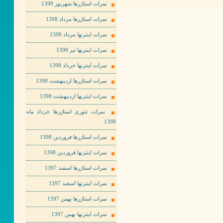
نمرات استاژرها شهریور 1398
نمرات استاژرها مرداد 1398
نمرات اینترنها مرداد 1398
نمرات اینترنها تیر 1398
نمرات اینترنها خرداد 1398
نمرات استاژرها اردیبهشت 1398
نمرات اینترنها اردیبهشت 1398
نمرات تئوری استاژرها خرداد ماه
1398
نمرات استاژرها فروردین 1398
نمرات اینترنها فروردین 1398
نمرات استاژرها اسفند 1397
نمرات اینترنها اسفند 1397
نمرات استاژرها بهمن 1397
نمرات اینترنها بهمن 1397