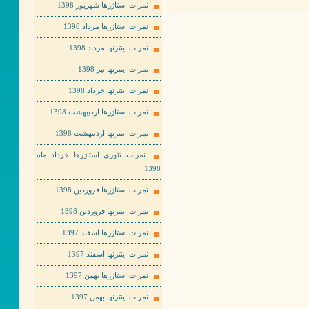
نمرات استاژرها شهریور 1398
نمرات استاژرها مرداد 1398
نمرات اینترنها مرداد 1398
نمرات اینترنها تیر 1398
نمرات اینترنها خرداد 1398
نمرات استاژرها اردیبهشت 1398
نمرات اینترنها اردیبهشت 1398
نمرات تئوری استاژرها خرداد ماه
1398
نمرات استاژرها فروردین 1398
نمرات اینترنها فروردین 1398
نمرات استاژرها اسفند 1397
نمرات اینترنها اسفند 1397
نمرات استاژرها بهمن 1397
نمرات اینترنها بهمن 1397