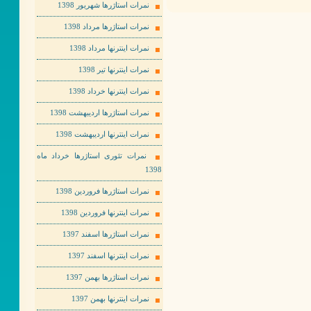
نمرات استاژرها شهریور 1398
نمرات استاژرها مرداد 1398
نمرات اینترنها مرداد 1398
نمرات اینترنها تیر 1398
نمرات اینترنها خرداد 1398
نمرات استاژرها اردیبهشت 1398
نمرات اینترنها اردیبهشت 1398
نمرات تئوری استاژرها خرداد ماه
1398
نمرات استاژرها فروردین 1398
نمرات اینترنها فروردین 1398
نمرات استاژرها اسفند 1397
نمرات اینترنها اسفند 1397
نمرات استاژرها بهمن 1397
نمرات اینترنها بهمن 1397