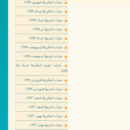
نمرات استاژرها شهریور 1398
نمرات استاژرها مرداد 1398
نمرات اینترنها مرداد 1398
نمرات اینترنها تیر 1398
نمرات اینترنها خرداد 1398
نمرات استاژرها اردیبهشت 1398
نمرات اینترنها اردیبهشت 1398
نمرات تئوری استاژرها خرداد ماه
1398
نمرات استاژرها فروردین 1398
نمرات اینترنها فروردین 1398
نمرات استاژرها اسفند 1397
نمرات اینترنها اسفند 1397
نمرات استاژرها بهمن 1397
نمرات اینترنها بهمن 1397