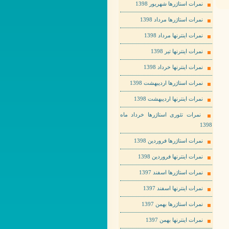
نمرات استاژرها شهریور 1398
نمرات استاژرها مرداد 1398
نمرات اینترنها مرداد 1398
نمرات اینترنها تیر 1398
نمرات اینترنها خرداد 1398
نمرات استاژرها اردیبهشت 1398
نمرات اینترنها اردیبهشت 1398
نمرات تئوری استاژرها خرداد ماه
1398
نمرات استاژرها فروردین 1398
نمرات اینترنها فروردین 1398
نمرات استاژرها اسفند 1397
نمرات اینترنها اسفند 1397
نمرات استاژرها بهمن 1397
نمرات اینترنها بهمن 1397