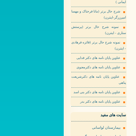
ایمانی )
شرح حال برتر (مانا فرحناک و مهسا
امیرزرگر-اینترن)
نمونه شرح حال برتر (پرستش
ستاری - اینترن)
نمونه شرح حال برتر (فائزه فرهادی
- اینترن)
عناوین پایان نامه های دکتر فدایی
عناوین پایان نامه های دکترمعنوی
عناوین پایان نامه های دکترشریعت
پناهی
عناوین پایان نامه های دکتر بنی اسد
عناوین پایان نامه های دکتر بدر
سایت های مفید
بیمارستان لواسانی