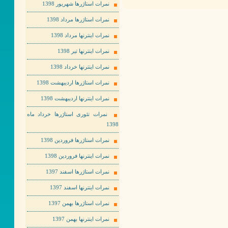
نمرات استاژرها شهریور 1398
نمرات استاژرها مرداد 1398
نمرات اینترنها مرداد 1398
نمرات اینترنها تیر 1398
نمرات اینترنها خرداد 1398
نمرات استاژرها اردیبهشت 1398
نمرات اینترنها اردیبهشت 1398
نمرات تئوری استاژرها خرداد ماه
1398
نمرات استاژرها فروردین 1398
نمرات اینترنها فروردین 1398
نمرات استاژرها اسفند 1397
نمرات اینترنها اسفند 1397
نمرات استاژرها بهمن 1397
نمرات اینترنها بهمن 1397