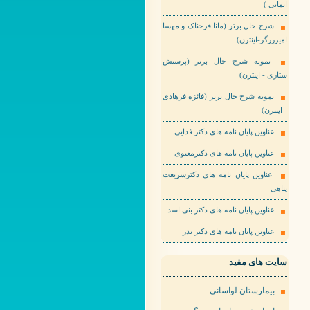
ایمانی )
شرح حال برتر (مانا فرحناک و مهسا
امیرزرگر-اینترن)
نمونه شرح حال برتر (پرستش
ستاری - اینترن)
نمونه شرح حال برتر (فائزه فرهادی
- اینترن)
عناوین پایان نامه های دکتر فدایی
عناوین پایان نامه های دکترمعنوی
عناوین پایان نامه های دکترشریعت
پناهی
عناوین پایان نامه های دکتر بنی اسد
عناوین پایان نامه های دکتر بدر
سایت های مفید
بیمارستان لواسانی