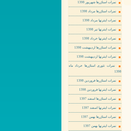
نمرات استاژرها شهریور 1398
نمرات استاژرها مرداد 1398
نمرات اینترنها مرداد 1398
نمرات اینترنها تیر 1398
نمرات اینترنها خرداد 1398
نمرات استاژرها اردیبهشت 1398
نمرات اینترنها اردیبهشت 1398
نمرات تئوری استاژرها خرداد ماه
1398
نمرات استاژرها فروردین 1398
نمرات اینترنها فروردین 1398
نمرات استاژرها اسفند 1397
نمرات اینترنها اسفند 1397
نمرات استاژرها بهمن 1397
نمرات اینترنها بهمن 1397