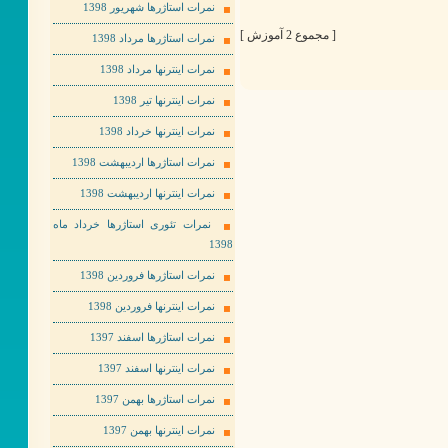
نمرات استاژرها شهریور 1398
[ مجموع 2 آموزش ]
نمرات استاژرها مرداد 1398
نمرات اینترنها مرداد 1398
نمرات اینترنها تیر 1398
نمرات اینترنها خرداد 1398
نمرات استاژرها اردیبهشت 1398
نمرات اینترنها اردیبهشت 1398
نمرات تئوری استاژرها خرداد ماه
1398
نمرات استاژرها فروردین 1398
نمرات اینترنها فروردین 1398
نمرات استاژرها اسفند 1397
نمرات اینترنها اسفند 1397
نمرات استاژرها بهمن 1397
نمرات اینترنها بهمن 1397