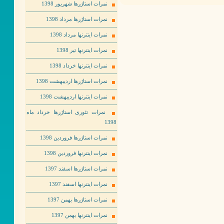
نمرات استاژرها شهریور 1398
نمرات استاژرها مرداد 1398
نمرات اینترنها مرداد 1398
نمرات اینترنها تیر 1398
نمرات اینترنها خرداد 1398
نمرات استاژرها اردیبهشت 1398
نمرات اینترنها اردیبهشت 1398
نمرات تئوری استاژرها خرداد ماه
1398
نمرات استاژرها فروردین 1398
نمرات اینترنها فروردین 1398
نمرات استاژرها اسفند 1397
نمرات اینترنها اسفند 1397
نمرات استاژرها بهمن 1397
نمرات اینترنها بهمن 1397