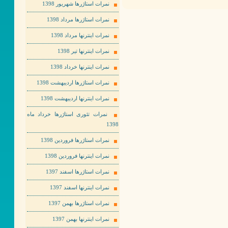
نمرات استاژرها شهریور 1398
نمرات استاژرها مرداد 1398
نمرات اینترنها مرداد 1398
نمرات اینترنها تیر 1398
نمرات اینترنها خرداد 1398
نمرات استاژرها اردیبهشت 1398
نمرات اینترنها اردیبهشت 1398
نمرات تئوری استاژرها خرداد ماه
1398
نمرات استاژرها فروردین 1398
نمرات اینترنها فروردین 1398
نمرات استاژرها اسفند 1397
نمرات اینترنها اسفند 1397
نمرات استاژرها بهمن 1397
نمرات اینترنها بهمن 1397