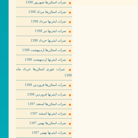
نمرات استاژرها شهریور 1398
نمرات استاژرها مرداد 1398
نمرات اینترنها مرداد 1398
نمرات اینترنها تیر 1398
نمرات اینترنها خرداد 1398
نمرات استاژرها اردیبهشت 1398
نمرات اینترنها اردیبهشت 1398
نمرات تئوری استاژرها خرداد ماه
1398
نمرات استاژرها فروردین 1398
نمرات اینترنها فروردین 1398
نمرات استاژرها اسفند 1397
نمرات اینترنها اسفند 1397
نمرات استاژرها بهمن 1397
نمرات اینترنها بهمن 1397