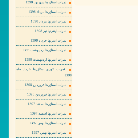
نمرات استاژرها شهریور 1398
نمرات استاژرها مرداد 1398
نمرات اینترنها مرداد 1398
نمرات اینترنها تیر 1398
نمرات اینترنها خرداد 1398
نمرات استاژرها اردیبهشت 1398
نمرات اینترنها اردیبهشت 1398
نمرات تئوری استاژرها خرداد ماه
1398
نمرات استاژرها فروردین 1398
نمرات اینترنها فروردین 1398
نمرات استاژرها اسفند 1397
نمرات اینترنها اسفند 1397
نمرات استاژرها بهمن 1397
نمرات اینترنها بهمن 1397