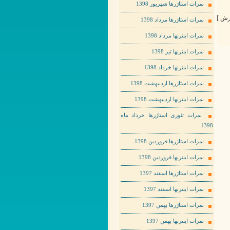
نمرات استاژرها شهریور 1398
نمرات استاژرها مرداد 1398
نمرات اینترنها مرداد 1398
نمرات اینترنها تیر 1398
نمرات اینترنها خرداد 1398
نمرات استاژرها اردیبهشت 1398
نمرات اینترنها اردیبهشت 1398
نمرات تئوری استاژرها خرداد ماه
1398
نمرات استاژرها فروردین 1398
نمرات اینترنها فروردین 1398
نمرات استاژرها اسفند 1397
نمرات اینترنها اسفند 1397
نمرات استاژرها بهمن 1397
نمرات اینترنها بهمن 1397