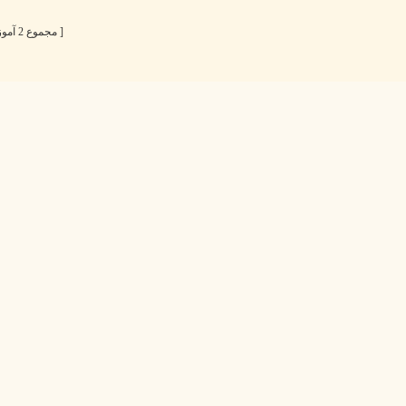
[ مجموع 2 آموزش ]