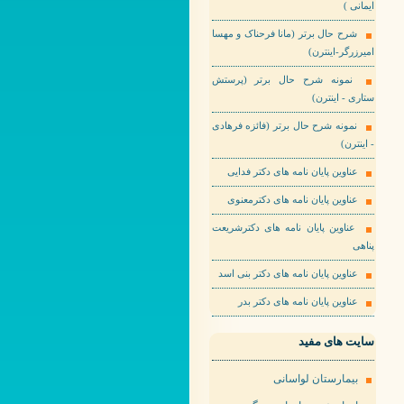
ایمانی )
شرح حال برتر (مانا فرحناک و مهسا
امیرزرگر-اینترن)
نمونه شرح حال برتر (پرستش
ستاری - اینترن)
نمونه شرح حال برتر (فائزه فرهادی
- اینترن)
عناوین پایان نامه های دکتر فدایی
عناوین پایان نامه های دکترمعنوی
عناوین پایان نامه های دکترشریعت
پناهی
عناوین پایان نامه های دکتر بنی اسد
عناوین پایان نامه های دکتر بدر
سایت های مفید
بیمارستان لواسانی