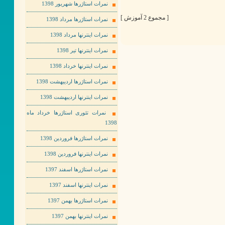
نمرات استاژرها شهریور 1398
[ مجموع 2 آموزش ]
نمرات استاژرها مرداد 1398
نمرات اینترنها مرداد 1398
نمرات اینترنها تیر 1398
نمرات اینترنها خرداد 1398
نمرات استاژرها اردیبهشت 1398
نمرات اینترنها اردیبهشت 1398
نمرات تئوری استاژرها خرداد ماه
1398
نمرات استاژرها فروردین 1398
نمرات اینترنها فروردین 1398
نمرات استاژرها اسفند 1397
نمرات اینترنها اسفند 1397
نمرات استاژرها بهمن 1397
نمرات اینترنها بهمن 1397