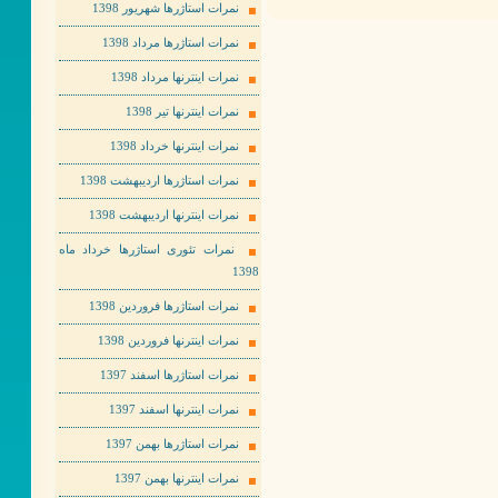
نمرات استاژرها شهریور 1398
نمرات استاژرها مرداد 1398
نمرات اینترنها مرداد 1398
نمرات اینترنها تیر 1398
نمرات اینترنها خرداد 1398
نمرات استاژرها اردیبهشت 1398
نمرات اینترنها اردیبهشت 1398
نمرات تئوری استاژرها خرداد ماه
1398
نمرات استاژرها فروردین 1398
نمرات اینترنها فروردین 1398
نمرات استاژرها اسفند 1397
نمرات اینترنها اسفند 1397
نمرات استاژرها بهمن 1397
نمرات اینترنها بهمن 1397