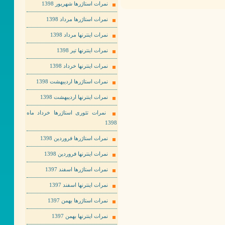
نمرات استاژرها شهریور 1398
نمرات استاژرها مرداد 1398
نمرات اینترنها مرداد 1398
نمرات اینترنها تیر 1398
نمرات اینترنها خرداد 1398
نمرات استاژرها اردیبهشت 1398
نمرات اینترنها اردیبهشت 1398
نمرات تئوری استاژرها خرداد ماه
1398
نمرات استاژرها فروردین 1398
نمرات اینترنها فروردین 1398
نمرات استاژرها اسفند 1397
نمرات اینترنها اسفند 1397
نمرات استاژرها بهمن 1397
نمرات اینترنها بهمن 1397