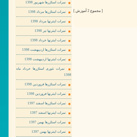
نمرات استاژرها شهریور 1398
[ مجموع 2 آموزش ]
نمرات استاژرها مرداد 1398
نمرات اینترنها مرداد 1398
نمرات اینترنها تیر 1398
نمرات اینترنها خرداد 1398
نمرات استاژرها اردیبهشت 1398
نمرات اینترنها اردیبهشت 1398
نمرات تئوری استاژرها خرداد ماه
1398
نمرات استاژرها فروردین 1398
نمرات اینترنها فروردین 1398
نمرات استاژرها اسفند 1397
نمرات اینترنها اسفند 1397
نمرات استاژرها بهمن 1397
نمرات اینترنها بهمن 1397