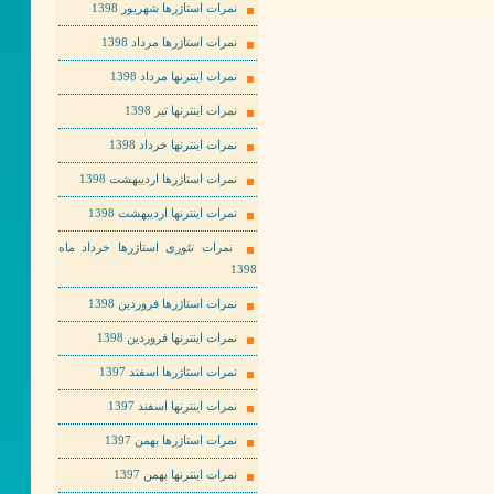
نمرات استاژرها شهریور 1398
نمرات استاژرها مرداد 1398
نمرات اینترنها مرداد 1398
نمرات اینترنها تیر 1398
نمرات اینترنها خرداد 1398
نمرات استاژرها اردیبهشت 1398
نمرات اینترنها اردیبهشت 1398
نمرات تئوری استاژرها خرداد ماه
1398
نمرات استاژرها فروردین 1398
نمرات اینترنها فروردین 1398
نمرات استاژرها اسفند 1397
نمرات اینترنها اسفند 1397
نمرات استاژرها بهمن 1397
نمرات اینترنها بهمن 1397