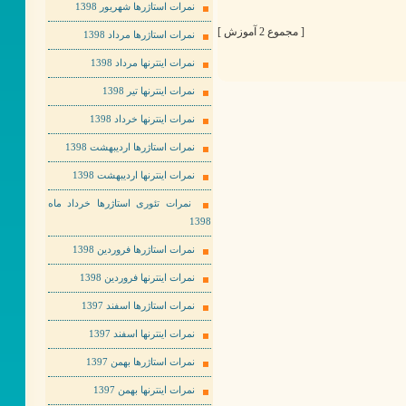
نمرات استاژرها شهریور 1398
[ مجموع 2 آموزش ]
نمرات استاژرها مرداد 1398
نمرات اینترنها مرداد 1398
نمرات اینترنها تیر 1398
نمرات اینترنها خرداد 1398
نمرات استاژرها اردیبهشت 1398
نمرات اینترنها اردیبهشت 1398
نمرات تئوری استاژرها خرداد ماه
1398
نمرات استاژرها فروردین 1398
نمرات اینترنها فروردین 1398
نمرات استاژرها اسفند 1397
نمرات اینترنها اسفند 1397
نمرات استاژرها بهمن 1397
نمرات اینترنها بهمن 1397