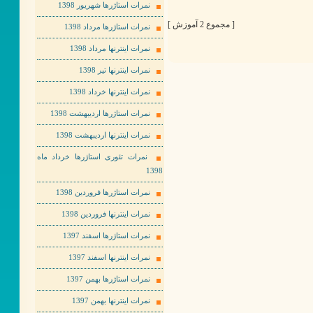
نمرات استاژرها شهریور 1398
[ مجموع 2 آموزش ]
نمرات استاژرها مرداد 1398
نمرات اینترنها مرداد 1398
نمرات اینترنها تیر 1398
نمرات اینترنها خرداد 1398
نمرات استاژرها اردیبهشت 1398
نمرات اینترنها اردیبهشت 1398
نمرات تئوری استاژرها خرداد ماه
1398
نمرات استاژرها فروردین 1398
نمرات اینترنها فروردین 1398
نمرات استاژرها اسفند 1397
نمرات اینترنها اسفند 1397
نمرات استاژرها بهمن 1397
نمرات اینترنها بهمن 1397