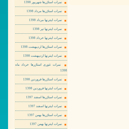
نمرات استاژرها شهریور 1398
نمرات استاژرها مرداد 1398
نمرات اینترنها مرداد 1398
نمرات اینترنها تیر 1398
نمرات اینترنها خرداد 1398
نمرات استاژرها اردیبهشت 1398
نمرات اینترنها اردیبهشت 1398
نمرات تئوری استاژرها خرداد ماه
1398
نمرات استاژرها فروردین 1398
نمرات اینترنها فروردین 1398
نمرات استاژرها اسفند 1397
نمرات اینترنها اسفند 1397
نمرات استاژرها بهمن 1397
نمرات اینترنها بهمن 1397