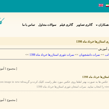
همکاران
گالری تصاویر
گالری فیلم
سوالات متداول
تماس با ما
 استاژرها خرداد ماه 1398
 آموزش
>>
نمرات تئوری استاژرها خرداد ماه 1398
>>
نمرات دانشجویان
>>
لب
[ مجموع 1 آموزش ]
اژرها خرداد ماه 1398
[ مجموع 1 آموزش ]