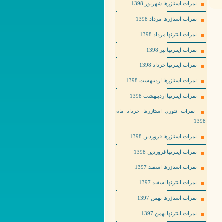
نمرات استاژرها شهریور 1398
نمرات استاژرها مرداد 1398
نمرات اینترنها مرداد 1398
نمرات اینترنها تیر 1398
نمرات اینترنها خرداد 1398
نمرات استاژرها اردیبهشت 1398
نمرات اینترنها اردیبهشت 1398
نمرات تئوری استاژرها خرداد ماه
1398
نمرات استاژرها فروردین 1398
نمرات اینترنها فروردین 1398
نمرات استاژرها اسفند 1397
نمرات اینترنها اسفند 1397
نمرات استاژرها بهمن 1397
نمرات اینترنها بهمن 1397