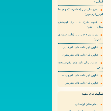
ایمانی )
شرح حال برتر (مانا فرحناک و مهسا
امیرزرگر-اینترن)
نمونه شرح حال برتر (پرستش
ستاری - اینترن)
نمونه شرح حال برتر (فائزه فرهادی
- اینترن)
عناوین پایان نامه های دکتر فدایی
عناوین پایان نامه های دکترمعنوی
عناوین پایان نامه های دکترشریعت
پناهی
عناوین پایان نامه های دکتر بنی اسد
عناوین پایان نامه های دکتر بدر
سایت های مفید
بیمارستان لواسانی