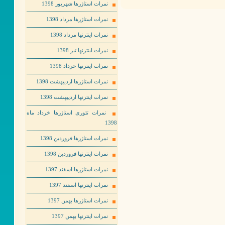
نمرات استاژرها شهریور 1398
نمرات استاژرها مرداد 1398
نمرات اینترنها مرداد 1398
نمرات اینترنها تیر 1398
نمرات اینترنها خرداد 1398
نمرات استاژرها اردیبهشت 1398
نمرات اینترنها اردیبهشت 1398
نمرات تئوری استاژرها خرداد ماه
1398
نمرات استاژرها فروردین 1398
نمرات اینترنها فروردین 1398
نمرات استاژرها اسفند 1397
نمرات اینترنها اسفند 1397
نمرات استاژرها بهمن 1397
نمرات اینترنها بهمن 1397