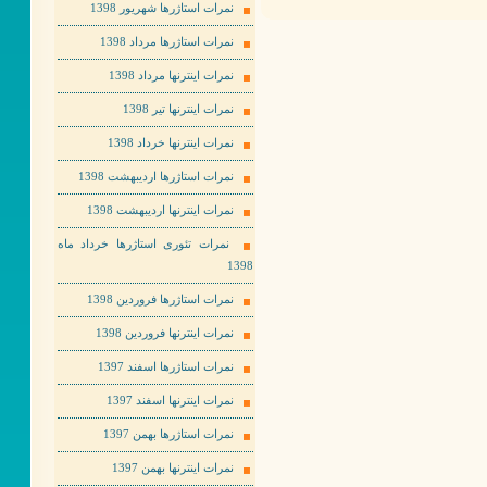
نمرات استاژرها شهریور 1398
نمرات استاژرها مرداد 1398
نمرات اینترنها مرداد 1398
نمرات اینترنها تیر 1398
نمرات اینترنها خرداد 1398
نمرات استاژرها اردیبهشت 1398
نمرات اینترنها اردیبهشت 1398
نمرات تئوری استاژرها خرداد ماه
1398
نمرات استاژرها فروردین 1398
نمرات اینترنها فروردین 1398
نمرات استاژرها اسفند 1397
نمرات اینترنها اسفند 1397
نمرات استاژرها بهمن 1397
نمرات اینترنها بهمن 1397