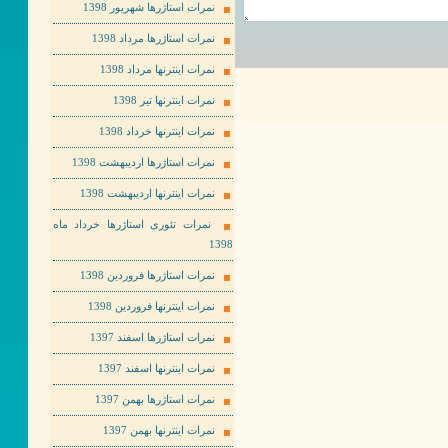
نمرات استاژرها شهریور 1398
نمرات استاژرها مرداد 1398
نمرات اینترنها مرداد 1398
نمرات اینترنها تیر 1398
نمرات اینترنها خرداد 1398
نمرات استاژرها اردیبهشت 1398
نمرات اینترنها اردیبهشت 1398
نمرات تئوری استاژرها خرداد ماه
1398
نمرات استاژرها فروردین 1398
نمرات اینترنها فروردین 1398
نمرات استاژرها اسفند 1397
نمرات اینترنها اسفند 1397
نمرات استاژرها بهمن 1397
نمرات اینترنها بهمن 1397