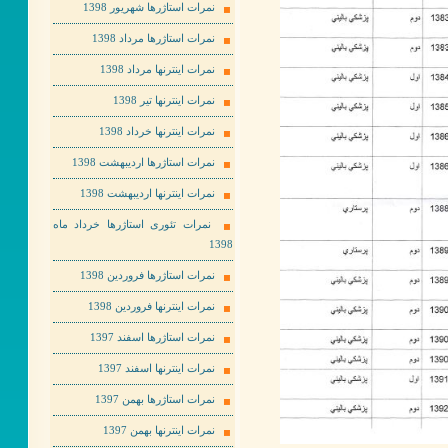
نمرات استاژرها شهریور 1398
نمرات استاژرها مرداد 1398
نمرات اینترنها مرداد 1398
نمرات اینترنها تیر 1398
نمرات اینترنها خرداد 1398
نمرات استاژرها اردیبهشت 1398
نمرات اینترنها اردیبهشت 1398
نمرات تئوری استاژرها خرداد ماه
1398
نمرات استاژرها فروردین 1398
نمرات اینترنها فروردین 1398
نمرات استاژرها اسفند 1397
نمرات اینترنها اسفند 1397
نمرات استاژرها بهمن 1397
نمرات اینترنها بهمن 1397