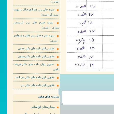
ایمانی )
شرح حال برتر (مانا فرحناک و مهسا
امیرزرگر-اینترن)
نمونه شرح حال برتر (پرستش
ستاری - اینترن)
نمونه شرح حال برتر (فائزه فرهادی
- اینترن)
عناوین پایان نامه های دکتر فدایی
عناوین پایان نامه های دکترمعنوی
عناوین پایان نامه های دکترشریعت
پناهی
عناوین پایان نامه های دکتر بنی اسد
عناوین پایان نامه های دکتر بدر
سایت های مفید
بیمارستان لواسانی