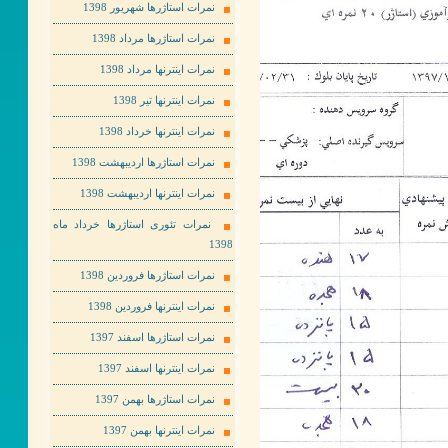
نمرات استاژرها شهریور 1398
نمرات استاژرها مرداد 1398
نمرات اینترنها مرداد 1398
نمرات اینترنها تیر 1398
نمرات اینترنها خرداد 1398
نمرات استاژرها اردیبهشت 1398
نمرات اینترنها اردیبهشت 1398
نمرات تئوری استاژرها خرداد ماه
1398
نمرات استاژرها فروردین 1398
نمرات اینترنها فروردین 1398
نمرات استاژرها اسفند 1397
نمرات اینترنها اسفند 1397
نمرات استاژرها بهمن 1397
نمرات اینترنها بهمن 1397