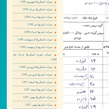
نمرات استاژرها شهریور 1398
نمرات استاژرها مرداد 1398
نمرات اینترنها مرداد 1398
نمرات اینترنها تیر 1398
نمرات اینترنها خرداد 1398
نمرات استاژرها اردیبهشت 1398
نمرات اینترنها اردیبهشت 1398
نمرات تئوری استاژرها خرداد ماه
1398
نمرات استاژرها فروردین 1398
نمرات اینترنها فروردین 1398
نمرات استاژرها اسفند 1397
نمرات اینترنها اسفند 1397
نمرات استاژرها بهمن 1397
نمرات اینترنها بهمن 1397