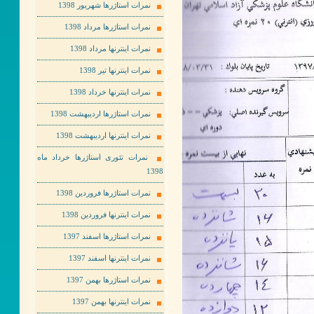
نمرات استاژرها شهریور 1398
نمرات استاژرها مرداد 1398
نمرات اینترنها مرداد 1398
نمرات اینترنها تیر 1398
نمرات اینترنها خرداد 1398
نمرات استاژرها اردیبهشت 1398
نمرات اینترنها اردیبهشت 1398
نمرات تئوری استاژرها خرداد ماه
1398
نمرات استاژرها فروردین 1398
نمرات اینترنها فروردین 1398
نمرات استاژرها اسفند 1397
نمرات اینترنها اسفند 1397
نمرات استاژرها بهمن 1397
نمرات اینترنها بهمن 1397